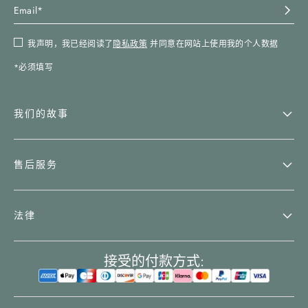
我声明，我已经阅读了
隐私政策
并同意在网站上使用我的个人数据
*必须填写
我们的故事
售后服务
法律
接受的付款方式: