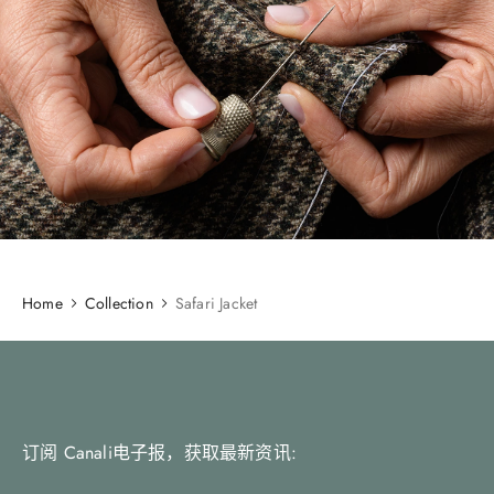
Home
Collection
Safari Jacket
订阅 Canali电子报，获取最新资讯: