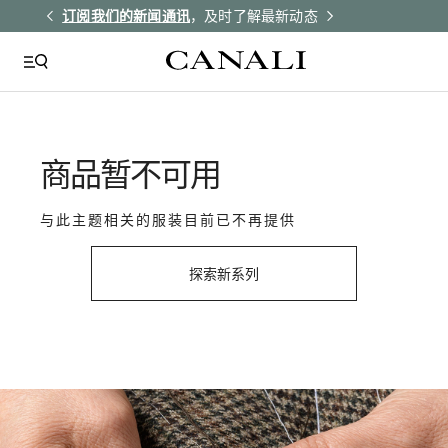
解更多
订阅我们的新闻通讯
，及时了解最新动态
所有订单均享受
商品暂不可用
与此主题相关的服装目前已不再提供
探索新系列