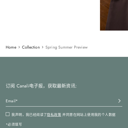
Home
Collection
Spring Summer Preview
订阅 Canali电子报，获取最新资讯:
我声明，我已经阅读了
隐私政策
并同意在网站上使用我的个人数据
*必须填写