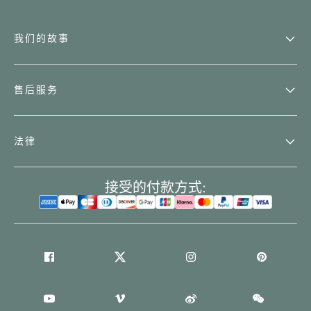
我们的故事
售后服务
法律
接受的付款方式: