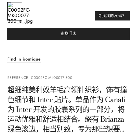
寻找我的尺码？
查找门店
Find in boutique
REFERENCE
:
C0002FC-MK00077-300
超细纯美利奴羊毛高领针织衫，饰有撞
色细节和 Inter 贴片。单品作为 Canali
为 Inter 开发的胶囊系列的一部分，将
运动优雅和舒适相结合。缀有 Brianza
绿色滚边，相当别致，专为那些想要以