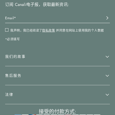
订阅 Canali电子报，获取最新资讯:
我声明，我已经阅读了
隐私政策
并同意在网站上使用我的个人数据
*必须填写
我们的故事
售后服务
法律
接受的付款方式: