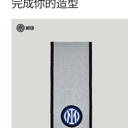
完成你的造型