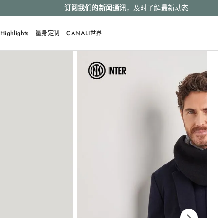
订阅我们的新闻通讯
，及时了解最新动态
Highlights
量身定制
CANALI世界