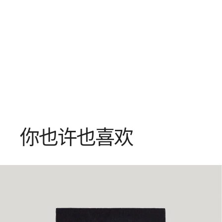
你也许也喜欢