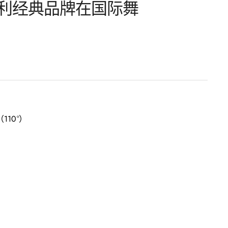
意大利经典品牌在国际舞