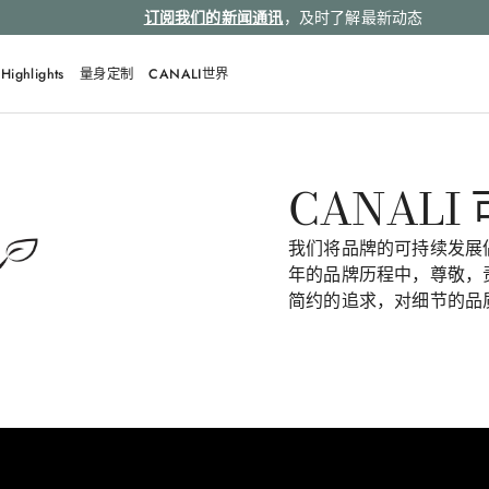
订阅我们的新闻通讯
，及时了解最新动态
Highlights
量身定制
CANALI世界
CANALI 
我们将品牌的可持续发展倡
年的品牌历程中，尊敬，
简约的追求，对细节的品质