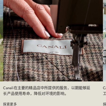
Canali在主要的精品店中所提供的服务，以期能够延
长产品使用寿命，降低对环境的影响。​
工
探索更多