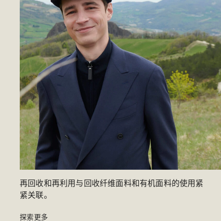
再回收和再利用与回收纤维面料和有机面料的使用紧
紧关联。​
探索更多