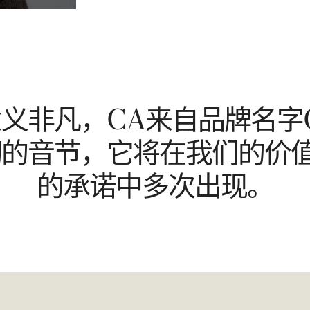
说意义非凡，CA来自品牌名字
韧的音节，它将在我们的价
的承诺中多次出现。​