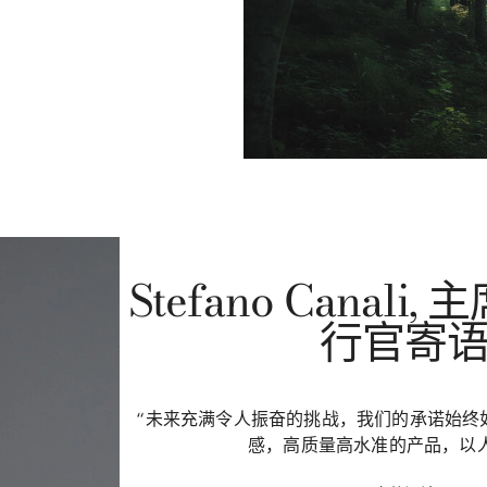
Stefano Canali
行官寄语​
“未来充满令人振奋的挑战，我们的承诺始终
感，高质量高水准的产品，以人为本