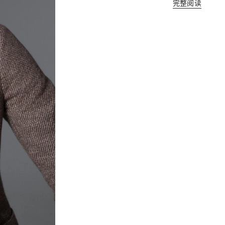
完整阅读​