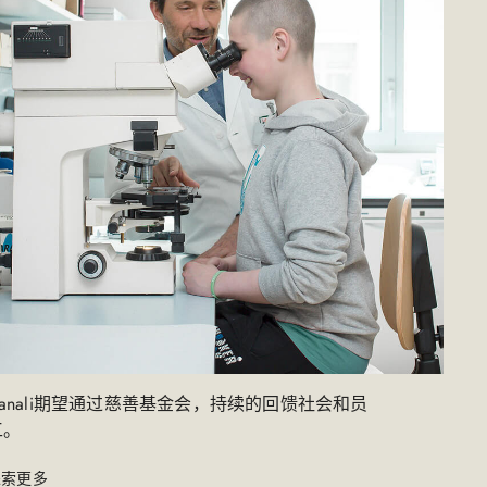
Canali期望通过慈善基金会，持续的回馈社会和员
。​
探索更多