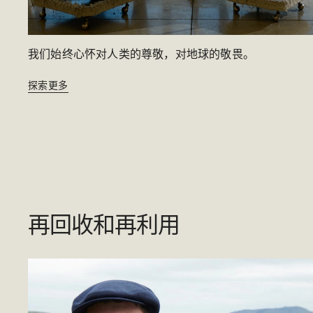
我们始终心怀对人类的尊敬，对地球的敬畏。​
探索更多
再回收和再利用