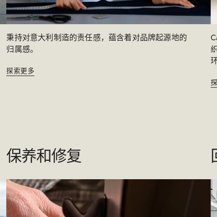
秉持对意大利制造的责任感，蕴含着对品牌起源地的
归属感。​
探索更多
保养和修复​