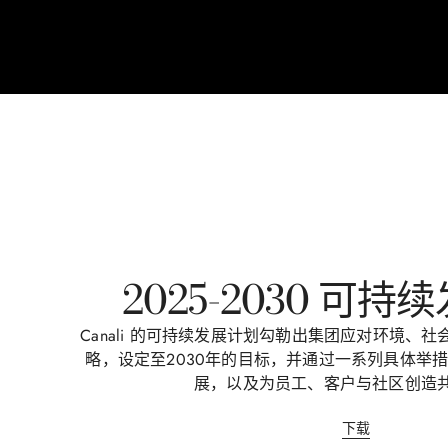
2025-2030 可
Canali 的可持续发展计划勾勒出集团应对环境、
略，设定至2030年的目标，并通过一系列具体举
展，以及为员工、客户与社区创造
下载