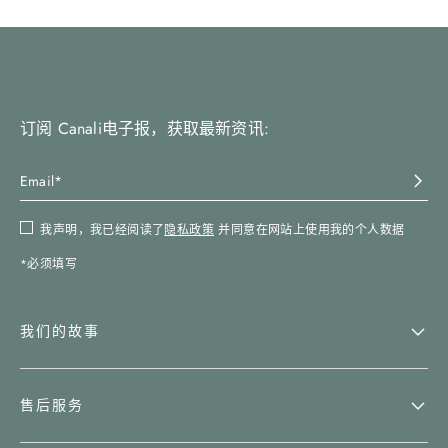
订阅 Canali电子报，获取最新资讯:
我声明，我已经阅读了
隐私政策
并同意在网站上使用我的个人数据
*必须填写
我们的故事
售后服务