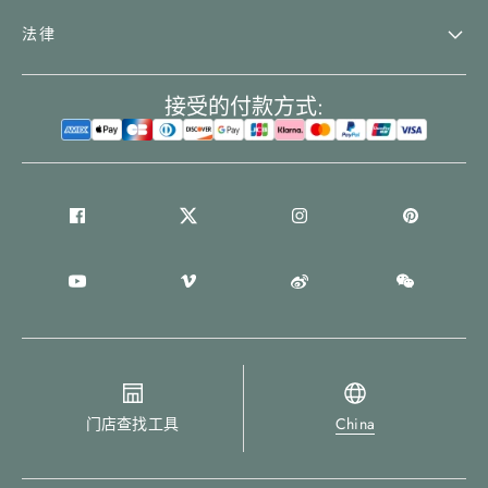
法律
接受的付款方式:
门店查找工具
China