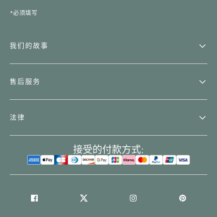
*必须填写
我们的故事
售后服务
法律
接受的付款方式: