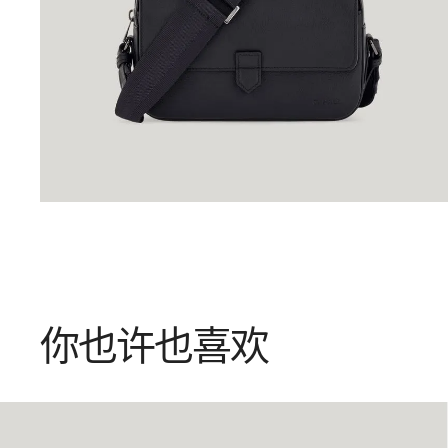
你也许也喜欢