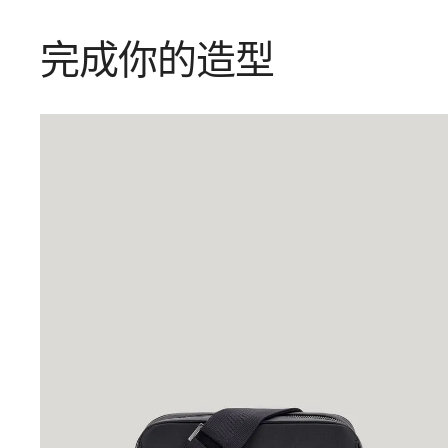
完成你的造型