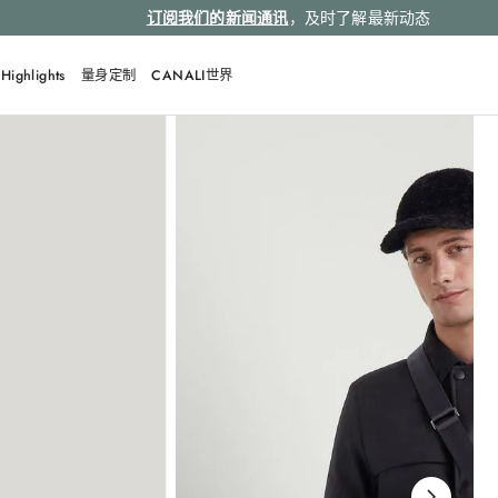
订阅我们的新闻通讯
，及时了解最新动态
Highlights
量身定制
CANALI世界