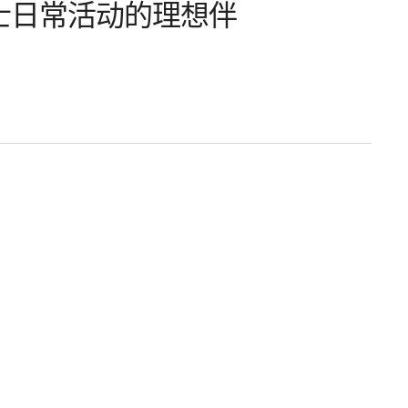
士日常活动的理想伴