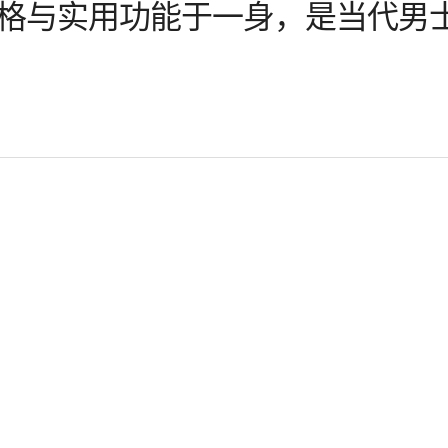
格与实用功能于一身，是当代男