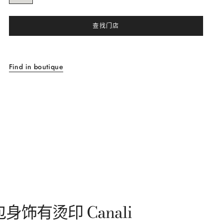
查找门店
Find in boutique
有烫印 Canali