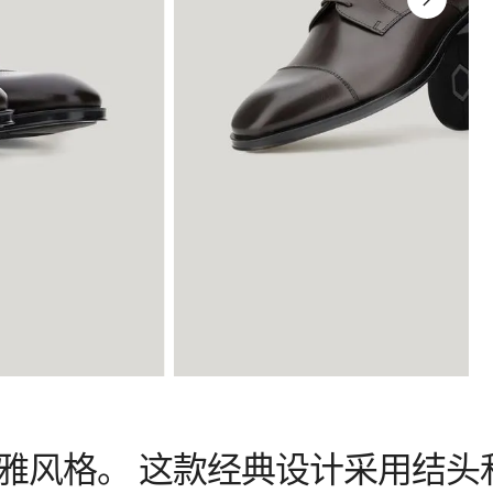
雅风格。 这款经典设计采用结头