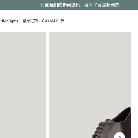
订阅我们的新闻通讯
，及时了解最新动态
Highlights
量身定制
CANALI世界