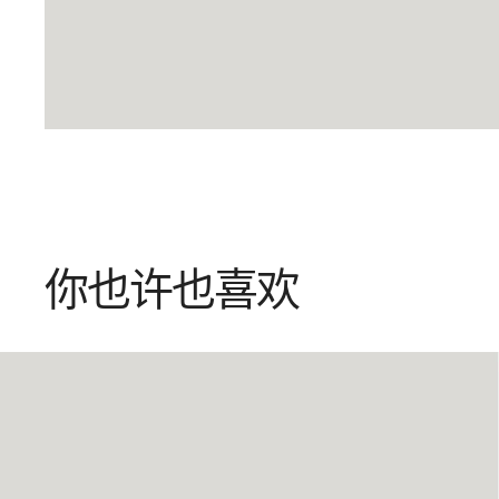
你也许也喜欢