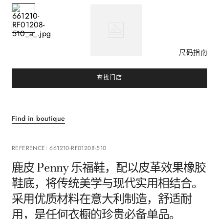
尺码指南
查找门店
Find in boutique
REFERENCE
:
661210-RF01208-510
鹿皮 Penny 乐福鞋，配以皮革效果橡胶
鞋底，将传统美学与现代实用相结合。
采用优质材料在意大利制造，舒适耐
用，是任何衣橱的珍贵必备单品。