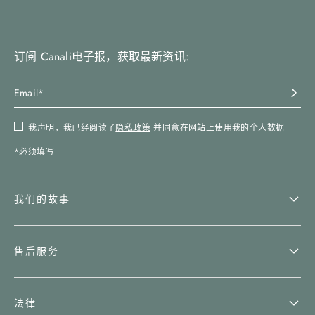
订阅 Canali电子报，获取最新资讯:
我声明，我已经阅读了
隐私政策
并同意在网站上使用我的个人数据
*必须填写
我们的故事
售后服务
法律