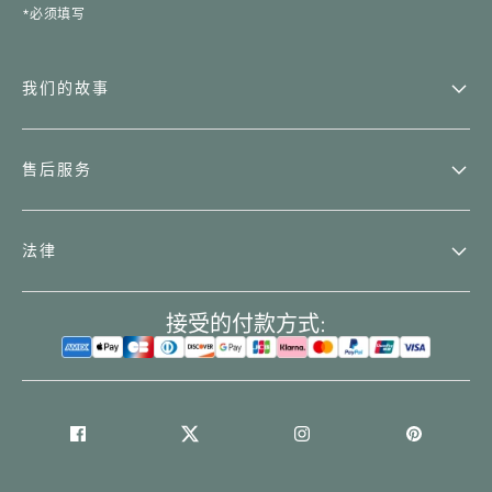
*必须填写
我们的故事
售后服务
法律
接受的付款方式: