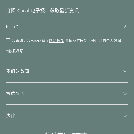
订阅 Canali电子报，获取最新资讯:
我声明，我已经阅读了
隐私政策
并同意在网站上使用我的个人数据
*必须填写
我们的故事
售后服务
法律