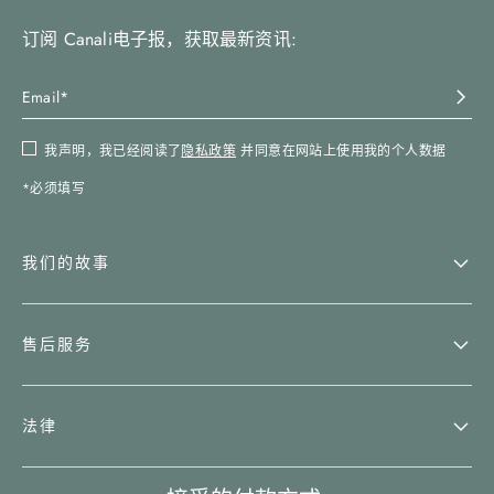
订阅 Canali电子报，获取最新资讯:
我声明，我已经阅读了
隐私政策
并同意在网站上使用我的个人数据
*必须填写
我们的故事
售后服务
法律