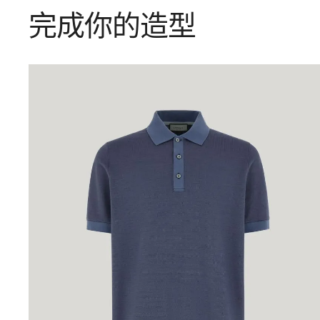
完成你的造型