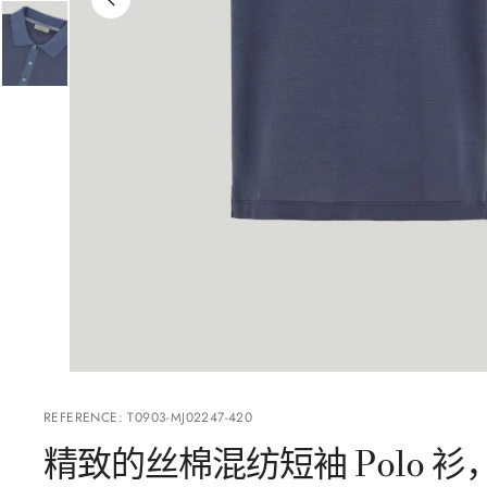
REFERENCE
:
T0903-MJ02247-420
精致的丝棉混纺短袖 Polo