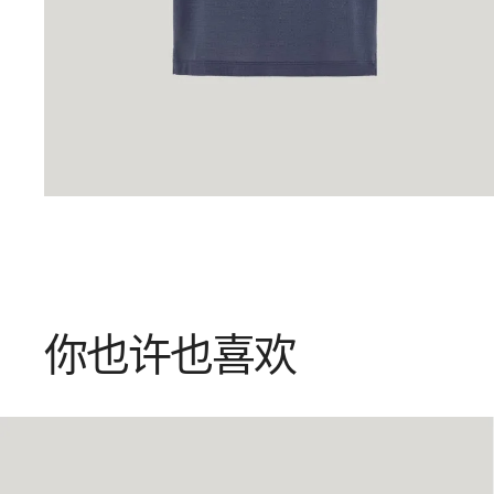
你也许也喜欢