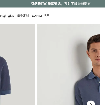
订阅我们的新闻通讯
，及时了解最新动态
Highlights
量身定制
CANALI世界