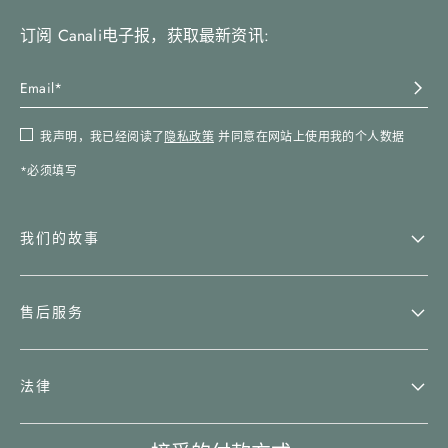
订阅 Canali电子报，获取最新资讯:
我声明，我已经阅读了
隐私政策
并同意在网站上使用我的个人数据
*必须填写
我们的故事
售后服务
法律