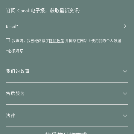
订阅 Canali电子报，获取最新资讯:
我声明，我已经阅读了
隐私政策
并同意在网站上使用我的个人数据
*必须填写
我们的故事
售后服务
法律