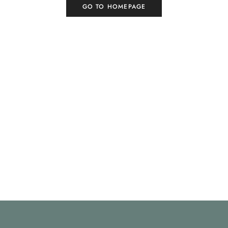
GO TO HOMEPAGE