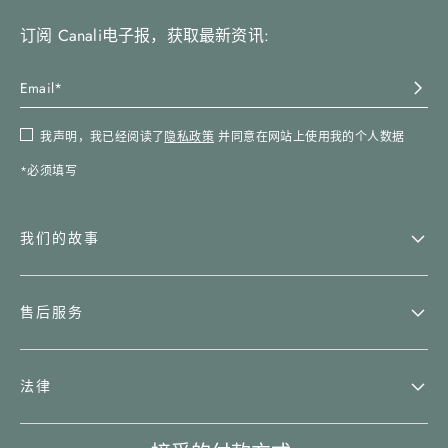
订阅 Canali电子报，获取最新资讯:
我声明，我已经阅读了
隐私政策
并同意在网站上使用我的个人数据
*必须填写
我们的故事
售后服务
法律