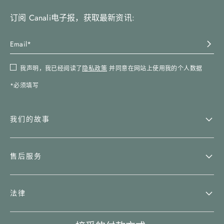
订阅 Canali电子报，获取最新资讯:
我声明，我已经阅读了
隐私政策
并同意在网站上使用我的个人数据
*必须填写
我们的故事
售后服务
法律