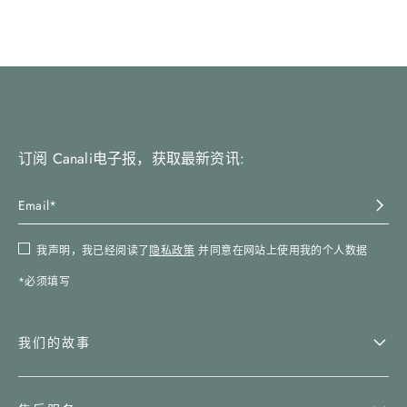
订阅 Canali电子报，获取最新资讯:
我声明，我已经阅读了
隐私政策
并同意在网站上使用我的个人数据
*必须填写
我们的故事