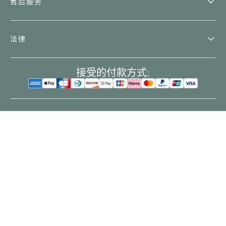
售后服务
法律
接受的付款方式:
门店查找工具
China