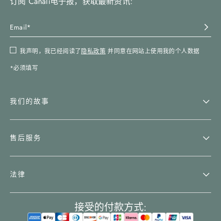
订阅 Canali电子报，获取最新资讯:
我声明，我已经阅读了
隐私政策
并同意在网站上使用我的个人数据
*必须填写
我们的故事
售后服务
法律
接受的付款方式: