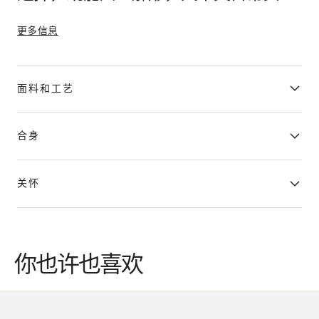
性。
更多信息
面料和工艺
合身
关怀
你也许也喜欢