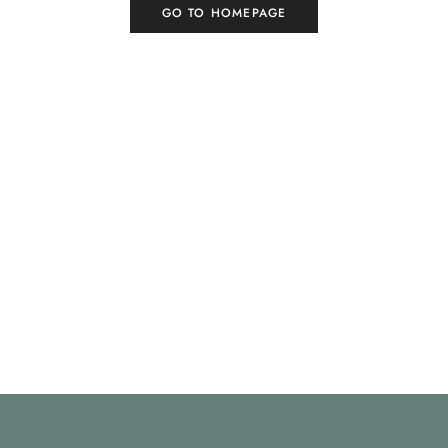
GO TO HOMEPAGE