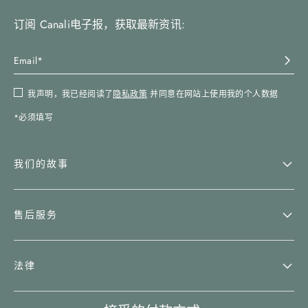
订阅 Canali电子报，获取最新资讯:
我声明，我已经阅读了
隐私政策
并同意在网站上使用我的个人数据
*必须填写
我们的故事
售后服务
法律